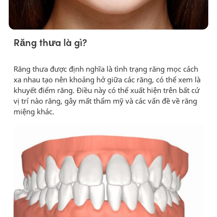
Răng thưa là gì?
Răng thưa
được định nghĩa là tình trạng răng mọc cách
xa nhau tạo nên khoảng hở giữa các răng, có thể xem là
khuyết điểm răng. Điều này có thể xuất hiện trên bất cứ
vị trí nào răng, gây mất thẩm mỹ và các vấn đề về răng
miệng khác.