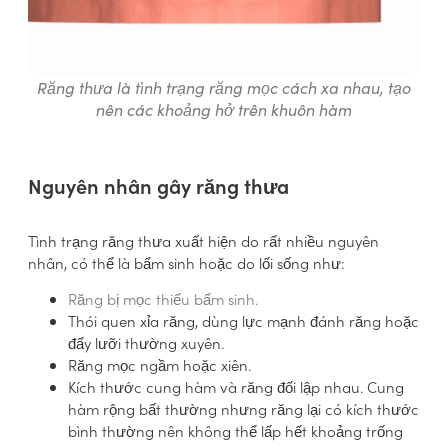
Răng thưa là tình trạng răng mọc cách xa nhau, tạo
nên các khoảng hở trên khuôn hàm
Nguyên nhân gây răng thưa
Tình trạng răng thưa xuất hiện do rất nhiều nguyên
nhân, có thể là bẩm sinh hoặc do lối sống như:
Răng bị mọc thiếu bẩm sinh.
Thói quen xỉa răng, dùng lực mạnh đánh răng hoặc
đẩy lưỡi thường xuyên.
Răng mọc ngầm hoặc xiên.
Kích thước cung hàm và răng đối lập nhau. Cung
hàm rộng bất thường nhưng răng lại có kích thước
bình thường nên không thể lấp hết khoảng trống