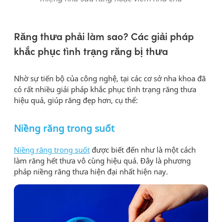
Răng thưa phải làm sao? Các giải pháp
khắc phục tình trạng răng bị thưa
Nhờ sự tiến bộ của công nghệ, tại các cơ sở nha khoa đã
có rất nhiều giải pháp khắc phục tình trạng răng thưa
hiệu quả, giúp răng đẹp hơn, cụ thể:
Niềng răng trong suốt
Niềng răng trong suốt
được biết đến như là một cách
làm răng hết thưa vô cùng hiệu quả. Đây là phương
pháp niềng răng thưa hiện đại nhất hiện nay.