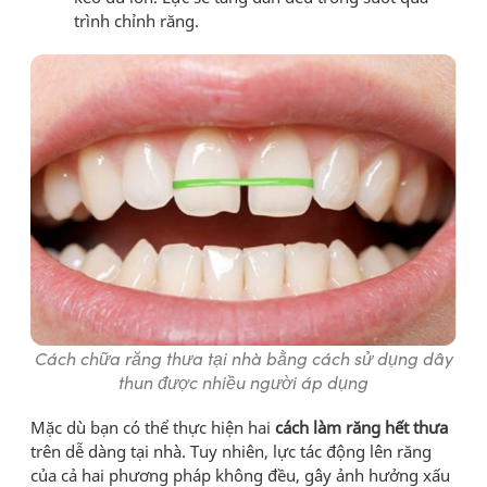
trình chỉnh răng.
Cách chữa răng thưa tại nhà bằng cách sử dụng dây
thun được nhiều người áp dụng
Mặc dù bạn có thể thực hiện hai
cách làm răng hết thưa
trên dễ dàng tại nhà. Tuy nhiên, lực tác động lên răng
của cả hai phương pháp không đều, gây ảnh hưởng xấu