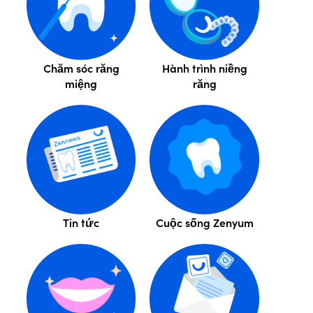
Chăm sóc răng
Hành trình niềng
miệng
răng
Tin tức
Cuộc sống Zenyum